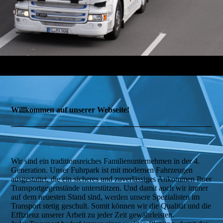
Willkommen auf unserer Webseite!
Wir sind ein traditionsreiches Familienunternehmen in der 4.
Generation. Unser Fuhrpark ist mit modernen Fahrzeugen
ausgestattet, die ein sicheres und zuverlässiges Ankommen Ihrer
Transportgegenstände unterstützen. Und damit auch wir immer
auf dem neuesten Stand sind, werden unsere Spezialisten im
Transport stetig geschult. Somit können wir die Qualität und die
Effizienz unserer Arbeit zu jeder Zeit gewährleisten.