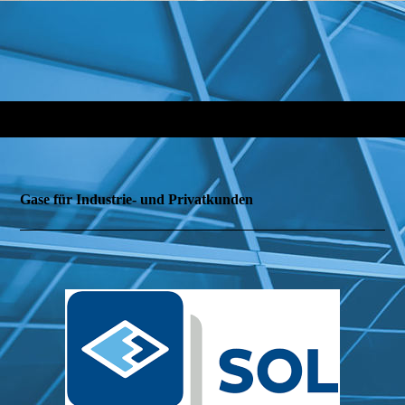
Gase
für Industrie- und Privatkunden